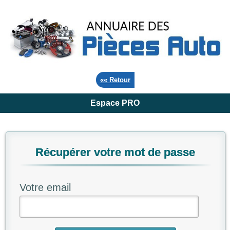
«« Retour
Espace PRO
Récupérer votre mot de passe
Votre email